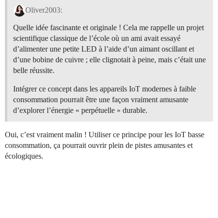
Oliver2003:
Quelle idée fascinante et originale ! Cela me rappelle un projet
scientifique classique de l’école où un ami avait essayé
d’alimenter une petite LED à l’aide d’un aimant oscillant et
d’une bobine de cuivre ; elle clignotait à peine, mais c’était une
belle réussite.
Intégrer ce concept dans les appareils IoT modernes à faible
consommation pourrait être une façon vraiment amusante
d’explorer l’énergie « perpétuelle » durable.
Oui, c’est vraiment malin ! Utiliser ce principe pour les IoT basse
consommation, ça pourrait ouvrir plein de pistes amusantes et
écologiques.