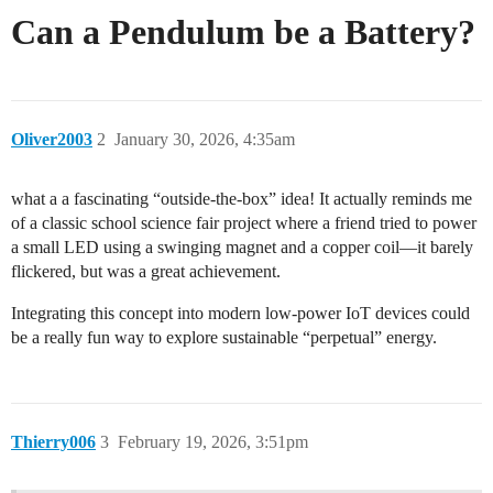
Can a Pendulum be a Battery?
Oliver2003
2
January 30, 2026, 4:35am
what a a fascinating “outside-the-box” idea! It actually reminds me
of a classic school science fair project where a friend tried to power
a small LED using a swinging magnet and a copper coil—it barely
flickered, but was a great achievement.
Integrating this concept into modern low-power IoT devices could
be a really fun way to explore sustainable “perpetual” energy.
Thierry006
3
February 19, 2026, 3:51pm